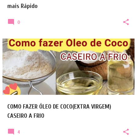
mais Rápido
0
COMO FAZER ÓLEO DE COCO(EXTRA VIRGEM)
CASEIRO A FRIO
4