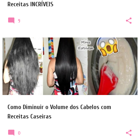
Receitas INCRÍVEIS
9
Como Diminuir o Volume dos Cabelos com
Receitas Caseiras
0