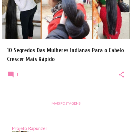
10 Segredos Das Mulheres Indianas Para o Cabelo
Crescer Mais Rápido
1
MAIS POSTAGENS
Projeto Rapunzel