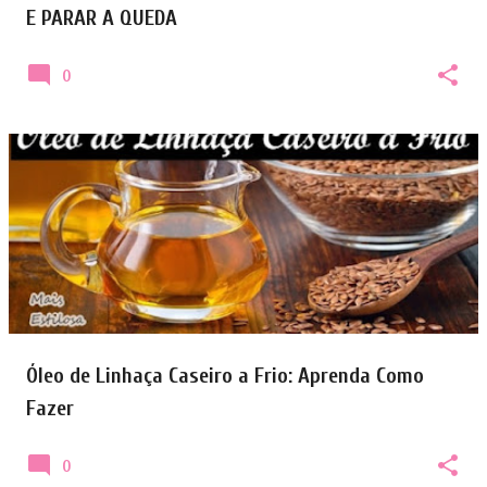
E PARAR A QUEDA
0
Óleo de Linhaça Caseiro a Frio: Aprenda Como
Fazer
0