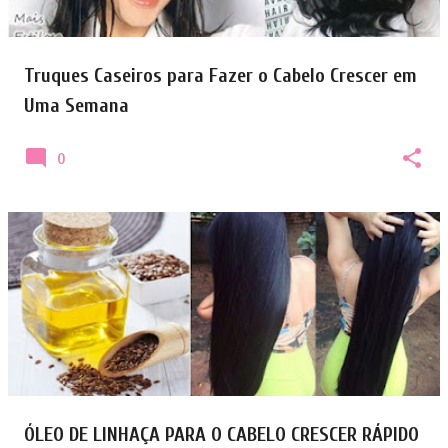
Truques Caseiros para Fazer o Cabelo Crescer em
Uma Semana
0
ÓLEO DE LINHAÇA PARA O CABELO CRESCER RÁPIDO