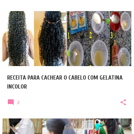
RECEITA PARA CACHEAR O CABELO COM GELATINA
INCOLOR
2