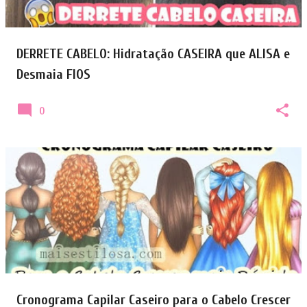
DERRETE CABELO: Hidratação CASEIRA que ALISA e
Desmaia FIOS
0
Cronograma Capilar Caseiro para o Cabelo Crescer