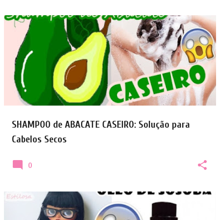
SHAMPOO de ABACATE CASEIRO: Solução para
Cabelos Secos
0