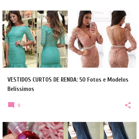
VESTIDOS CURTOS DE RENDA: 50 Fotos e Modelos
Belíssimos
0