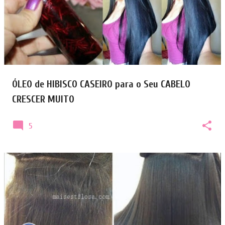
ÓLEO de HIBISCO CASEIRO para o Seu CABELO
CRESCER MUITO
5