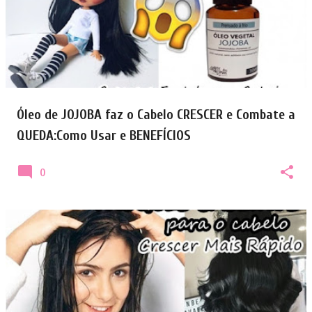
Óleo de JOJOBA faz o Cabelo CRESCER e Combate a
QUEDA:Como Usar e BENEFÍCIOS
0