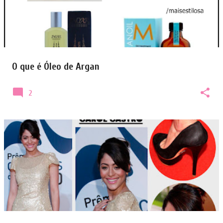
O que é Óleo de Argan
2