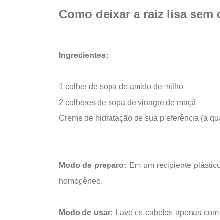
Como deixar a raiz lisa sem 
Ingredientes:
1 colher de sopa de amido de milho
2 colheres de sopa de vinagre de maçã
Creme de hidratação de sua preferência (a qua
Modo de preparo:
Em um recipiente plástic
homogêneo.
Modo de usar:
Lave os cabelos apenas com 