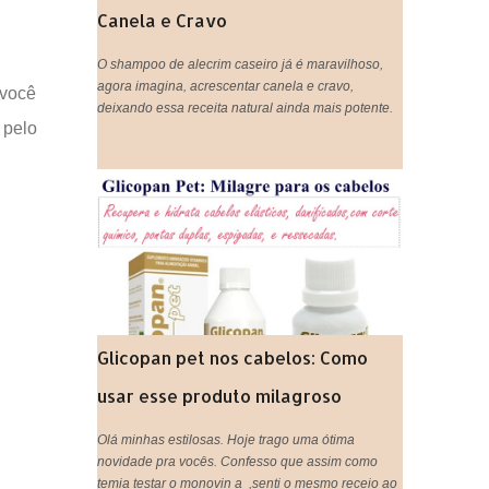
Canela e Cravo
O shampoo de alecrim caseiro já é maravilhoso,
agora imagina, acrescentar canela e cravo,
 você
deixando essa receita natural ainda mais potente.
 pelo
Glicopan pet nos cabelos: Como
usar esse produto milagroso
Olá minhas estilosas. Hoje trago uma ótima
novidade pra vocês. Confesso que assim como
temia testar o monovin a ,senti o mesmo receio ao