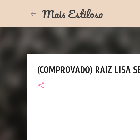
Mais Estilosa
(COMPROVADO) RAIZ LISA 