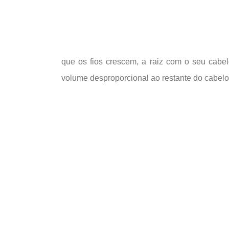
que os fios crescem, a raiz com o seu cabel
volume desproporcional ao restante do cabelo