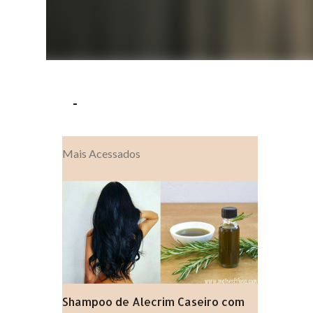
-
Mais Acessados
Shampoo de Alecrim Caseiro com