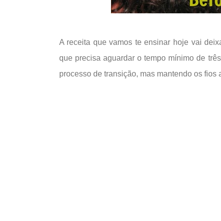
A receita que vamos te ensinar hoje vai dei
que precisa aguardar o tempo mínimo de três
processo de transição, mas mantendo os fios 