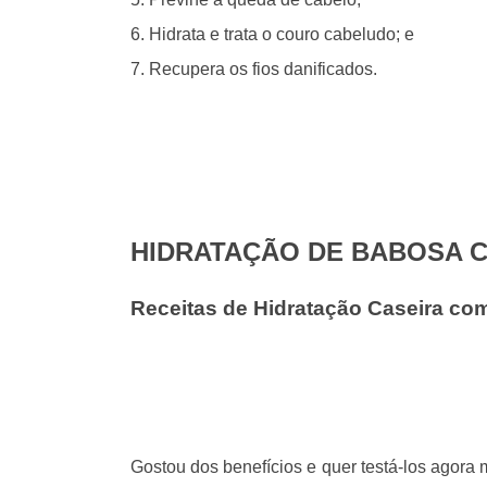
6. Hidrata e trata o couro cabeludo; e
7. Recupera os fios danificados.
HIDRATAÇÃO DE BABOSA 
Receitas de Hidratação Caseira co
Gostou dos benefícios e quer testá-los agora