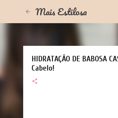
Mais Estilosa
HIDRATAÇÃO DE BABOSA CAS
Cabelo!