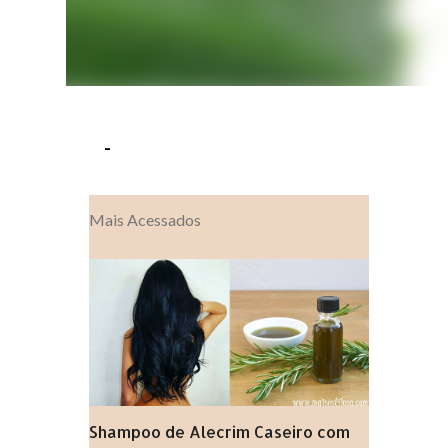
-
Mais Acessados
Shampoo de Alecrim Caseiro com