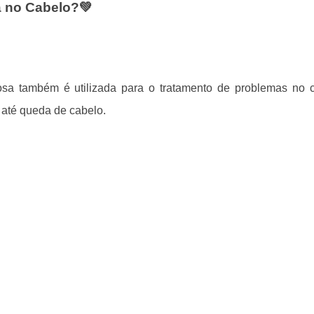
a no Cabelo?💚
a também é utilizada para o tratamento de problemas no 
 até queda de cabelo.