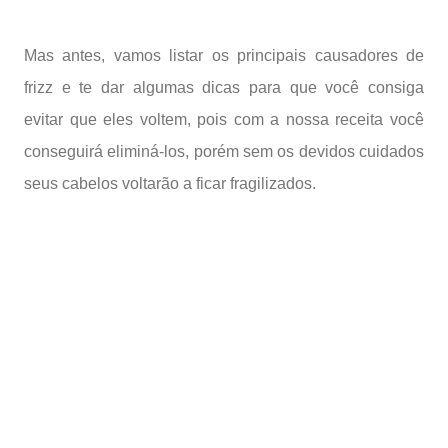
Mas antes, vamos listar os principais causadores de
frizz e te dar algumas dicas para que você consiga
evitar que eles voltem, pois com a nossa receita você
conseguirá eliminá-los, porém sem os devidos cuidados
seus cabelos voltarão a ficar fragilizados.