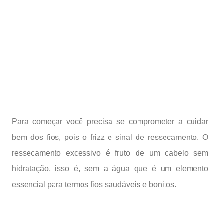
Para começar você precisa se comprometer a cuidar
bem dos fios, pois o frizz é sinal de ressecamento. O
ressecamento excessivo é fruto de um cabelo sem
hidratação, isso é, sem a água que é um elemento
essencial para termos fios saudáveis e bonitos.