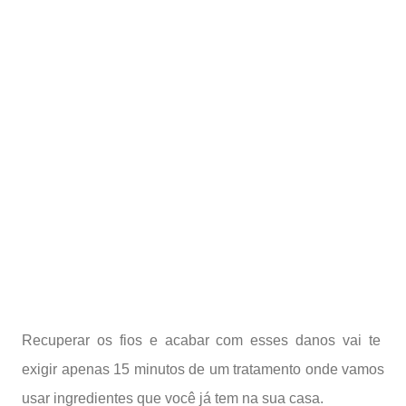
Recuperar os fios e acabar com esses danos vai te
exigir apenas 15 minutos de um tratamento onde vamos
usar ingredientes que você já tem na sua casa.