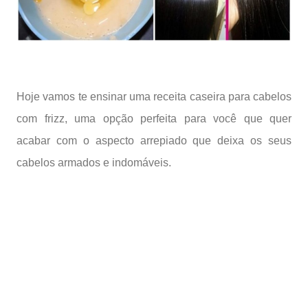
Hoje vamos te ensinar uma receita caseira para cabelos
com frizz, uma opção perfeita para você que quer
acabar com o aspecto arrepiado que deixa os seus
cabelos armados e indomáveis.