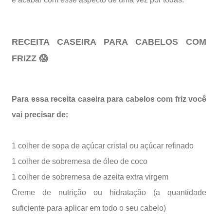
RECEITA CASEIRA PARA CABELOS COM
FRIZZ 😱
Para essa receita caseira para cabelos com friz você
vai precisar de:
1 colher de sopa de açúcar cristal ou açúcar refinado
1 colher de sobremesa de óleo de coco
1 colher de sobremesa de azeita extra virgem
Creme de nutrição ou hidratação (a quantidade
suficiente para aplicar em todo o seu cabelo)