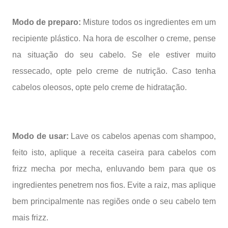
Modo de preparo:
Misture todos os ingredientes em um
recipiente plástico. Na hora de escolher o creme, pense
na situação do seu cabelo. Se ele estiver muito
ressecado, opte pelo creme de nutrição. Caso tenha
cabelos oleosos, opte pelo creme de hidratação.
Modo de usar:
Lave os cabelos apenas com shampoo,
feito isto, aplique a receita caseira para cabelos com
frizz mecha por mecha, enluvando bem para que os
ingredientes penetrem nos fios. Evite a raiz, mas aplique
bem principalmente nas regiões onde o seu cabelo tem
mais frizz.