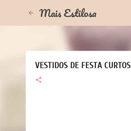
Mais Estilosa
VESTIDOS DE FESTA CURTOS