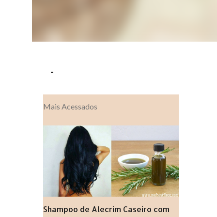
-
Mais Acessados
Shampoo de Alecrim Caseiro com