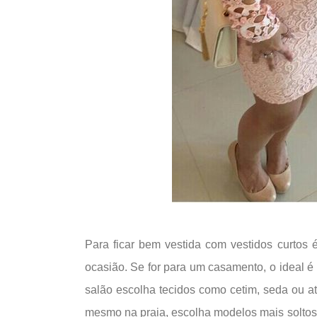
Para ficar bem vestida com vestidos curtos 
ocasião. Se for para um casamento, o ideal é
salão escolha tecidos como cetim, seda ou a
mesmo na praia, escolha modelos mais soltos,