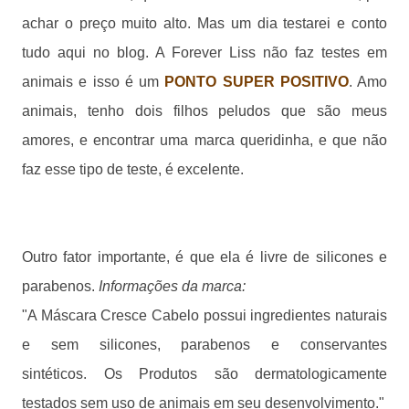
achar o preço muito alto. Mas um dia testarei e conto
tudo aqui no blog. A Forever Liss não faz testes em
animais e isso é um
PONTO SUPER POSITIVO
. Amo
animais, tenho dois filhos peludos que são meus
amores, e encontrar uma marca queridinha, e que não
faz esse tipo de teste, é excelente.
Outro fator importante, é que ela é livre de silicones e
parabenos.
Informações da marca:
"
A Máscara Cresce Cabelo possui ingredientes naturais
e sem silicones, parabenos e conservantes
sintéticos.
Os Produtos são dermatologicamente
testados sem uso de animais em seu desenvolvimento."