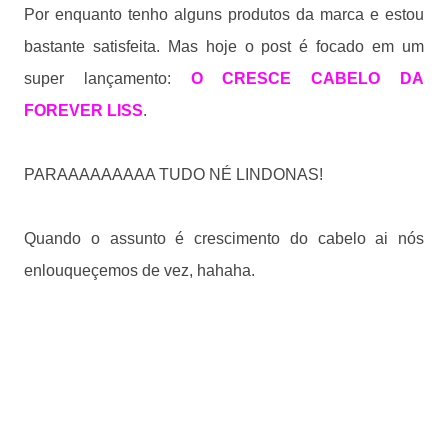
Por enquanto tenho alguns produtos da marca e estou
bastante satisfeita. Mas hoje o post é focado em um
super lançamento:
O CRESCE CABELO DA
FOREVER LISS
.
PARAAAAAAAAA TUDO NÉ LINDONAS!
Quando o assunto é crescimento do cabelo ai nós
enlouqueçemos de vez, hahaha.