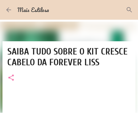
Pular para o conteúdo principal
Mais Estilosa
SAIBA TUDO SOBRE O KIT CRESCE
CABELO DA FOREVER LISS