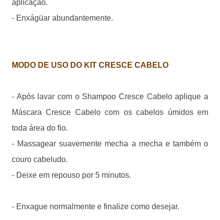
aplicação.
- Enxágüar abundantemente.
MODO DE USO DO KIT CRESCE CABELO
- Após lavar com o Shampoo Cresce Cabelo aplique a
Máscara Cresce Cabelo com os cabelos úmidos em
toda área do fio.
- Massagear suavemente mecha a mecha e também o
couro cabeludo.
- Deixe em repouso por 5 minutos.
- Enxague normalmente e finalize como desejar.