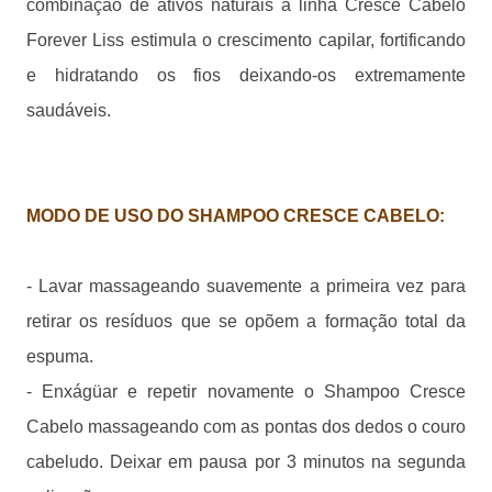
combinação de ativos naturais a linha Cresce Cabelo
Forever Liss estimula o crescimento capilar, fortificando
e hidratando os fios deixando-os extremamente
saudáveis.
MODO DE USO DO SHAMPOO CRESCE CABELO:
- Lavar massageando suavemente a primeira vez para
retirar os resíduos que se opõem a formação total da
espuma.
- Enxágüar e repetir novamente o Shampoo Cresce
Cabelo massageando com as pontas dos dedos o couro
cabeludo. Deixar em pausa por 3 minutos na segunda