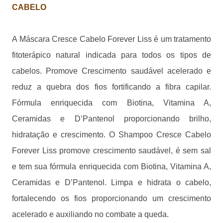
CABELO
A Máscara Cresce Cabelo Forever Liss é um tratamento
fitoterápico natural indicada para todos os tipos de
cabelos. Promove Crescimento saudável acelerado e
reduz a quebra dos fios fortificando a fibra capilar.
Fórmula enriquecida com Biotina, Vitamina A,
Ceramidas e D’Pantenol proporcionando brilho,
hidratação e crescimento.
O Shampoo Cresce Cabelo
Forever Liss promove crescimento saudável, é sem sal
e tem sua fórmula enriquecida com Biotina, Vitamina A,
Ceramidas e D’Pantenol. Limpa e hidrata o cabelo,
fortalecendo os fios proporcionando um crescimento
acelerado e auxiliando no combate a queda.