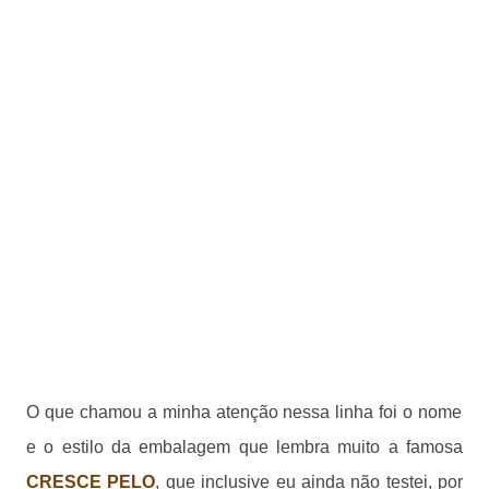
O que chamou a minha atenção nessa linha foi o nome
e o estilo da embalagem que lembra muito a famosa
CRESCE PELO
, que inclusive eu ainda não testei, por