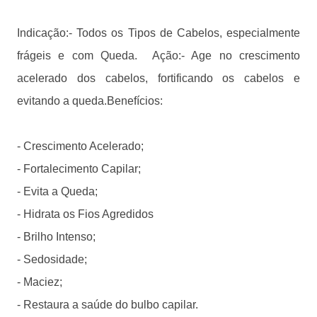
Indicação:- Todos os Tipos de Cabelos, especialmente
frágeis e com Queda. Ação:- Age no crescimento
acelerado dos cabelos, fortificando os cabelos e
evitando a queda.Benefícios:
- Crescimento Acelerado;
- Fortalecimento Capilar;
- Evita a Queda;
- Hidrata os Fios Agredidos
- Brilho Intenso;
- Sedosidade;
- Maciez;
- Restaura a saúde do bulbo capilar.