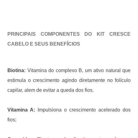
PRINCIPAIS COMPONENTES DO KIT CRESCE
CABELO E SEUS BENEFÍCIOS
Biotina:
Vitamina do complexo B, um ativo natural que
estimula o crescimento agindo diretamente no folículo
capilar, alem de evitar a queda dos fios.
Vitamina A:
Impulsiona o crescimento acelerado dos
fios;