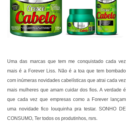
Uma das marcas que tem me conquistado cada vez
mais é a Forever Liss. Não é a toa que tem bombado
com inúmeras novidades cabelísticas que atrai cada vez
mais mulheres que amam cuidar dos fios. A verdade é
que cada vez que empresas como a Forever lançam
uma novidade fico louquinha pra testar. SONHO DE
CONSUMO, Ter todos os produtinhos, rsrs.