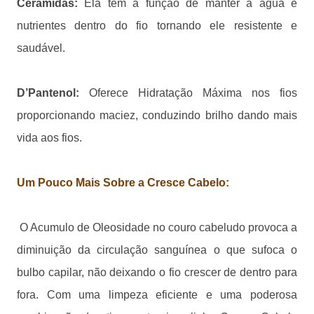
Ceramidas:
Ela tem a função de manter a água e
nutrientes dentro do fio tornando ele resistente e
saudável.
D’Pantenol:
Oferece Hidratação Máxima nos fios
proporcionando maciez, conduzindo brilho dando mais
vida aos fios.
Um Pouco Mais Sobre a Cresce Cabelo:
O Acumulo de Oleosidade no couro cabeludo provoca a
diminuição da circulação sanguínea o que sufoca o
bulbo capilar, não deixando o fio crescer de dentro para
fora. Com uma limpeza eficiente e uma poderosa