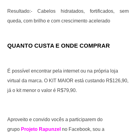
Resultado:- Cabelos hidratados, fortificados, sem
queda, com brilho e com crescimento acelerado
QUANTO CUSTA E ONDE COMPRAR
É possível encontrar pela internet ou na própria loja
virtual da marca. O KIT MAIOR está custando R$126,90
,
já o kit menor o valor é
R$79,90
.
Aproveito e convido vocês a participarem do
grupo
Projeto Rapunzel
no Facebook, sou a