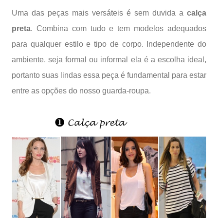
Uma das peças mais versáteis é sem duvida a
calça
preta
. Combina com tudo e tem modelos adequados
para qualquer estilo e tipo de corpo. Independente do
ambiente, seja formal ou informal ela é a escolha ideal,
portanto suas lindas essa peça é fundamental para estar
entre as opções do nosso guarda-roupa.