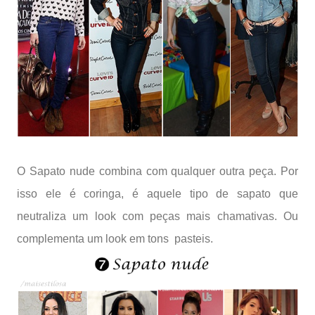
O Sapato nude combina com qualquer outra peça. Por
isso ele é coringa, é aquele tipo de sapato que
neutraliza um look com peças mais chamativas. Ou
complementa um look em tons pasteis.