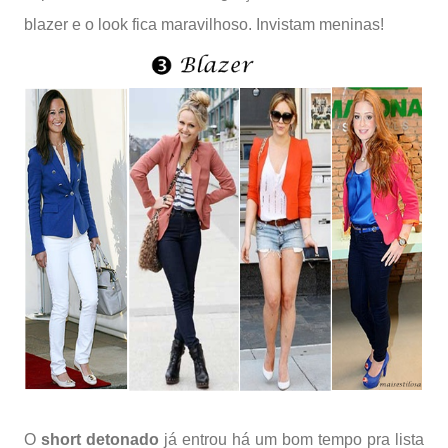
blazer e o look fica maravilhoso. Invistam meninas!
O
short detonado
já entrou há um bom tempo pra lista