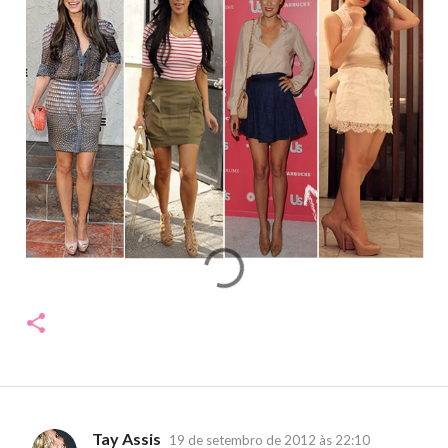
Tay Assis
19 de setembro de 2012 às 22:10