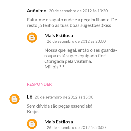
Anônimo
20 de setembro de 2012 às 13:20
Falta-me o sapato nude e a peça brilhante. De
resto já tenho as tuas boas sugestões:)kiss
Mais Estilosa
26 de setembro de 2012 às 23:00
Nossa que legal, então o seu guarda-
roupa está super equipado flor!
Obrigada pela visitinha.
Mil bjs *;*
RESPONDER
Lê
20 de setembro de 2012 às 15:00
Sem dúvida são peças essenciais!
Beijos
Mais Estilosa
26 de setembro de 2012 às 23:00