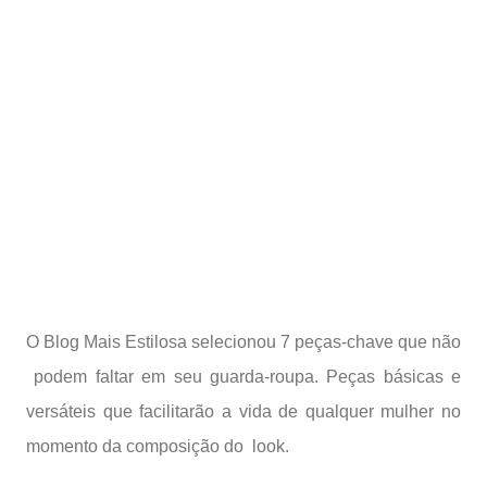
O Blog Mais Estilosa selecionou 7 peças-chave que não
podem faltar em seu guarda-roupa. Peças básicas e
versáteis que facilitarão a vida de qualquer mulher no
momento da composição do look.