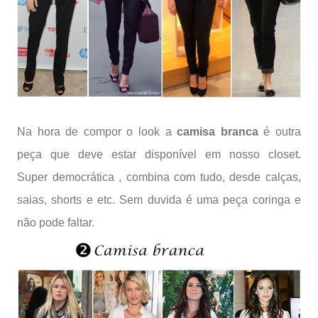
Na hora de compor o look a
camisa branca
é outra
peça que deve estar disponível em nosso closet.
Super democrática , combina com tudo, desde calças,
saias, shorts e etc. Sem duvida é uma peça coringa e
não pode faltar.