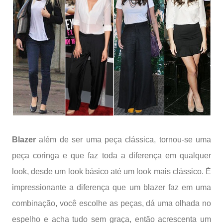
Blazer
além de ser uma peça
clássica
, tornou-se uma
peça coringa e que faz toda a diferença em qualquer
look, desde um look básico até um look mais clássico. É
impressionante a diferença que um blazer faz em uma
combinação, você escolhe as peças, dá uma olhada no
espelho e acha tudo sem graça, então acrescenta um