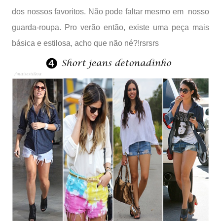
dos nossos favoritos. Não pode faltar mesmo em nosso
guarda-roupa. Pro verão então, existe uma peça mais
básica e estilosa, acho que não né?!rsrsrs