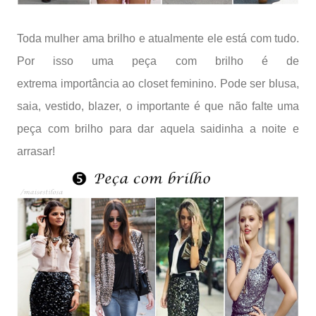
Toda mulher ama brilho e atualmente ele está com tudo.
Por isso uma peça com brilho é de
extrema importância ao closet feminino. Pode ser blusa,
saia, vestido, blazer, o importante é que não falte uma
peça com brilho para dar aquela saidinha a noite e
arrasar!