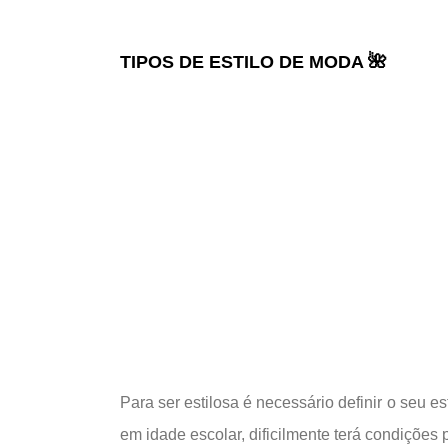
🌺
TIPOS DE ESTILO DE MODA
Para ser estilosa é necessário definir o seu 
em idade escolar, dificilmente terá condições 