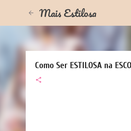
Mais Estilosa
Como Ser ESTILOSA na ES