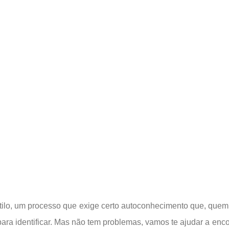
estilo, um processo que exige certo autoconhecimento que, quem
para identificar. Mas não tem problemas, vamos te ajudar a enco