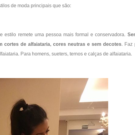
tilos de moda principais que são:
de estilo remete uma pessoa mais formal e conservadora.
Se
 cortes de alfaiataria, cores neutras e sem decotes
. Faz 
faiataria. Para homens, sueters, ternos e calças de alfaiataria.