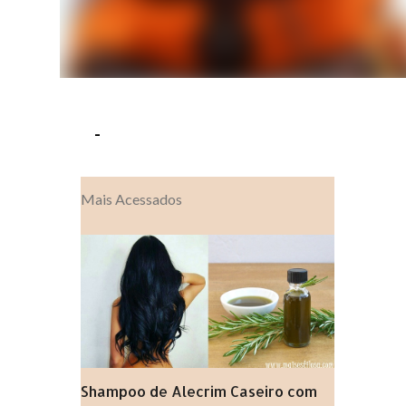
-
Mais Acessados
Shampoo de Alecrim Caseiro com