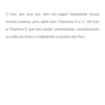
O mel, por sua vez, tem um papel importante nessa
receita caseira, pois além das Vitaminas A e C, ele traz
a Vitamina E que tem poder antioxidante, neutralizando
os radicais livres e impedindo a quebra dos fios.