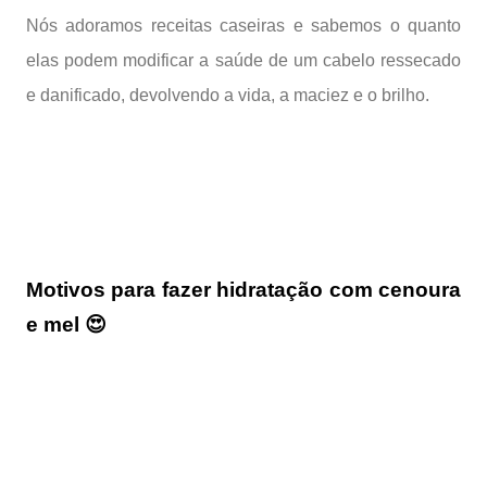
Nós adoramos receitas caseiras e sabemos o quanto
elas podem modificar a saúde de um cabelo ressecado
e danificado, devolvendo a vida, a maciez e o brilho.
Motivos para fazer hidratação com cenoura
e mel 😍