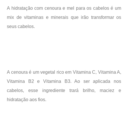
A hidratação com cenoura e mel para os cabelos é um
mix de vitaminas e minerais que irão transformar os
seus cabelos.
A cenoura é um vegetal rico em Vitamina C, Vitamina A,
Vitamina B2 e Vitamina B3. Ao ser aplicada nos
cabelos, esse ingrediente trará brilho, maciez e
hidratação aos fios.