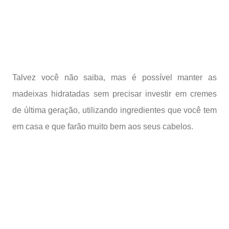
Talvez você não saiba, mas é possível manter as
madeixas hidratadas sem precisar investir em cremes
de última geração, utilizando ingredientes que você tem
em casa e que farão muito bem aos seus cabelos.