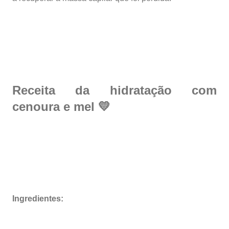
Receita da hidratação com
cenoura e mel 💛
Ingredientes: