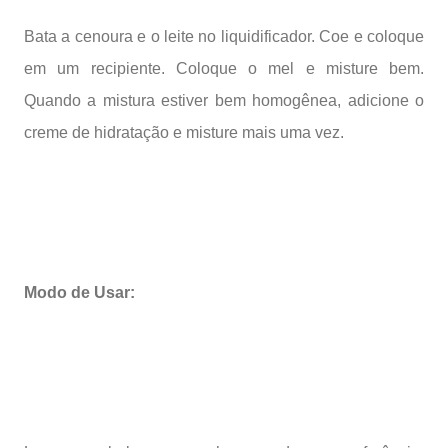
Bata a cenoura e o leite no liquidificador. Coe e coloque
em um recipiente. Coloque o mel e misture bem.
Quando a mistura estiver bem homogênea, adicione o
creme de hidratação e misture mais uma vez.
Modo de Usar: