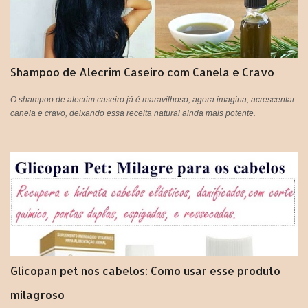
s
Shampoo de Alecrim Caseiro com Canela e Cravo
O shampoo de alecrim caseiro já é maravilhoso, agora imagina, acrescentar
canela e cravo, deixando essa receita natural ainda mais potente.
Glicopan pet nos cabelos: Como usar esse produto
milagroso