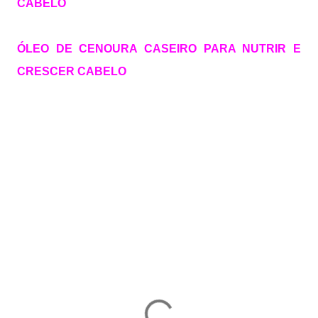
CABELO
ÓLEO DE CENOURA CASEIRO PARA NUTRIR E
CRESCER CABELO