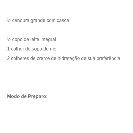
½ cenoura grande com casca
½ copo de leite integral
1 colher de sopa de mel
2 colheres de creme de hidratação de sua preferência
Modo de Preparo: