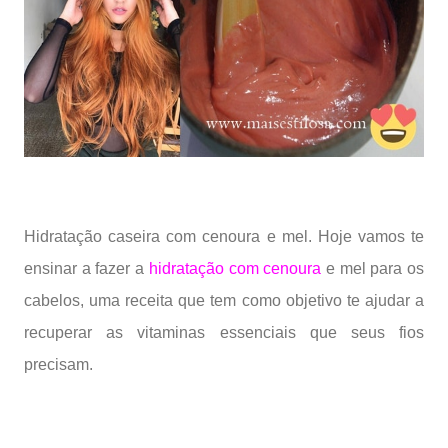
Hidratação caseira com cenoura e mel. Hoje vamos te
ensinar a fazer a
hidratação com cenoura
e mel para os
cabelos, uma receita que tem como objetivo te ajudar a
recuperar as vitaminas essenciais que seus fios
precisam.