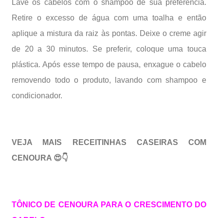
Lave os cabelos com o shampoo de sua preferência.
Retire o excesso de água com uma toalha e então
aplique a mistura da raiz às pontas. Deixe o creme agir
de 20 a 30 minutos. Se preferir, coloque uma touca
plástica. Após esse tempo de pausa, enxague o cabelo
removendo todo o produto, lavando com shampoo e
condicionador.
VEJA MAIS RECEITINHAS CASEIRAS COM
CENOURA 😍👇
TÔNICO
DE CENOURA PARA O CRESCIMENTO DO