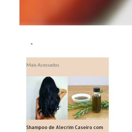
-
Mais Acessados
Shampoo de Alecrim Caseiro com