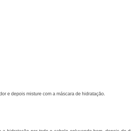
icador e depois misture com a máscara de hidratação.