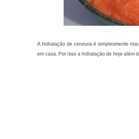
A hidratação de cenoura é simplesmente mar
em casa. Por isso a hidratação de hoje além de