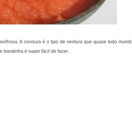
avilhosa. A cenoura é o tipo de verdura que quase todo mund
 baratinha é super fácil de fazer.