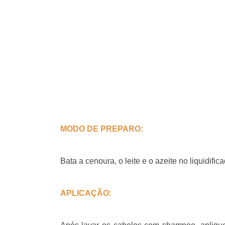
MODO DE PREPARO:
Bata a cenoura, o leite e o azeite no liquidif
APLICAÇÃO: