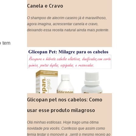
Canela e Cravo
O shampoo de alecrim caseiro já é maravilhoso,
agora imagina, acrescentar canela e cravo,
deixando essa receita natural ainda mais potente.
o tem
Glicopan pet nos cabelos: Como
usar esse produto milagroso
Olá minhas estilosas. Hoje trago uma ótima
novidade pra vocês. Confesso que assim como
temia testar o monovin a ,senti o mesmo receio ao