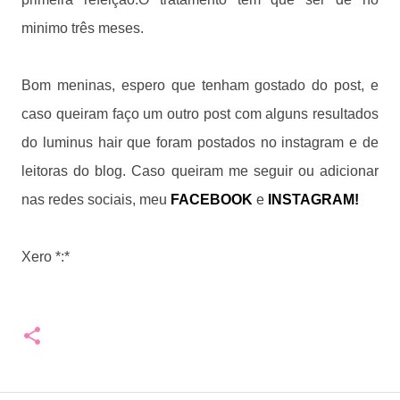
minimo três meses.
Bom meninas, espero que tenham gostado do post, e
caso queiram faço um outro post com alguns resultados
do luminus hair que foram postados no instagram e de
leitoras do blog.
Caso queiram me seguir ou adicionar
nas redes sociais, meu
FACEBOOK
e
INSTAGRA
M!
Xero *:*