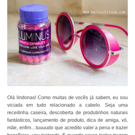
Olá lindonas! Como muitas de vocês já sabem, eu sou
viciada em tudo relacionado a cabelo. Seja uma
receitinha caseira, descoberta de produtinhos naturais
fantásticos, lançamento de produto, dica de amiga, vó,
mãe, enfim…tuuuudo que acredito valer a pena e trazer