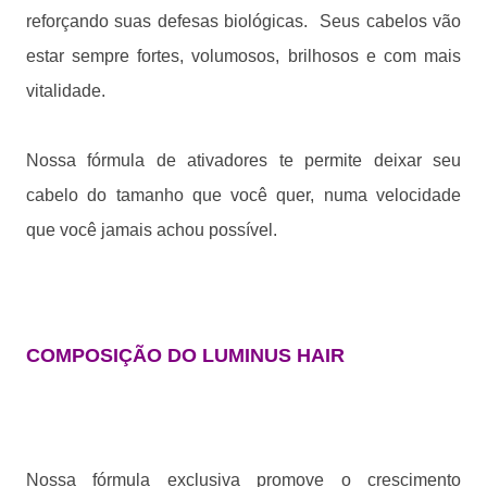
reforçando suas defesas biológicas.
Seus cabelos vão
estar sempre fortes, volumosos, brilhosos e com mais
vitalidade.
Nossa fórmula de ativadores te permite deixar seu
cabelo do tamanho que você quer, numa velocidade
que você jamais achou possível.
COMPOSIÇÃO DO LUMINUS HAIR
Nossa fórmula exclusiva promove o crescimento