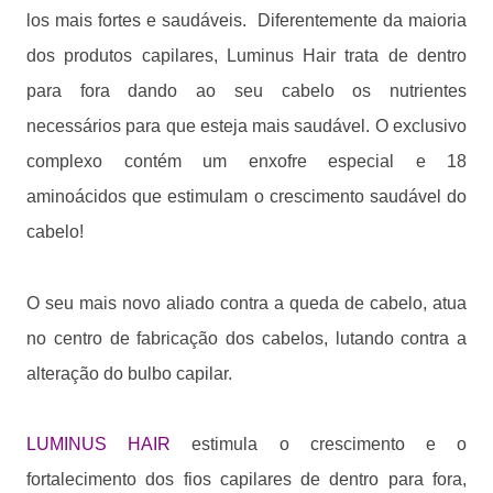
los mais fortes e saudáveis. Diferentemente da maioria
dos produtos capilares, Luminus Hair trata de dentro
para fora dando ao seu cabelo os nutrientes
necessários para que esteja mais saudável. O exclusivo
complexo contém um enxofre especial e 18
aminoácidos que estimulam o crescimento saudável do
cabelo!
O seu mais novo aliado contra a queda de cabelo, atua
no centro de fabricação dos cabelos, lutando contra a
alteração do bulbo capilar.
LUMINUS HAIR
estimula o crescimento e o
fortalecimento dos fios capilares de dentro para fora,