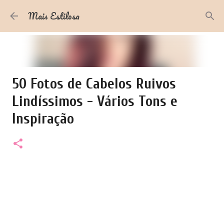
Pular para o conteúdo principal
Mais Estilosa
50 Fotos de Cabelos Ruivos
Lindíssimos - Vários Tons e
Inspiração