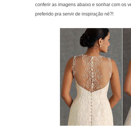
conferir as imagens abaixo e sonhar com os v
preferido pra servir de inspiração né?!