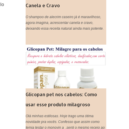
lo
Canela e Cravo
O shampoo de alecrim caseiro já é maravilhoso,
agora imagina, acrescentar canela e cravo,
deixando essa receita natural ainda mais potente.
Glicopan pet nos cabelos: Como
usar esse produto milagroso
Olá minhas estilosas. Hoje trago uma ótima
novidade pra vocês. Confesso que assim como
temia testar o monovin a ,senti o mesmo receio ao