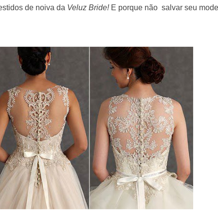
estidos de noiva da
Veluz Bride!
E porque não salvar seu mode