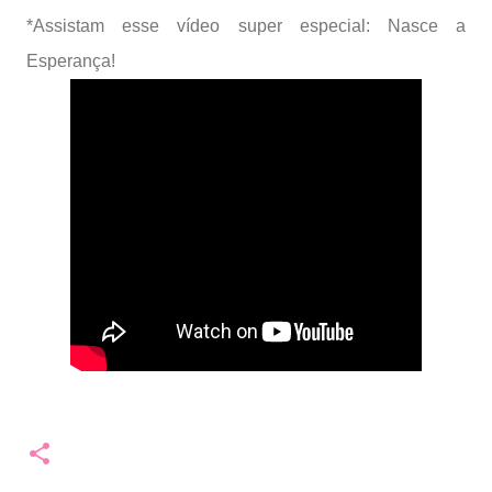
*Assistam esse vídeo super especial: Nasce a
Esperança!