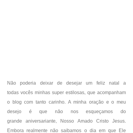
Não poderia deixar de desejar um feliz natal a
todas vocês minhas super estilosas, que acompanham
o blog com tanto carinho. A minha oração e o meu
desejo é que não nos esqueçamos do
grande aniversariante, Nosso Amado Cristo Jesus.
Embora realmente não saibamos o dia em que Ele