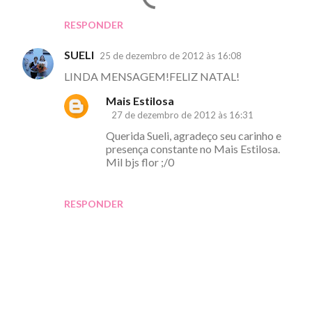
RESPONDER
SUELI
25 de dezembro de 2012 às 16:08
LINDA MENSAGEM!FELIZ NATAL!
Mais Estilosa
27 de dezembro de 2012 às 16:31
Querida Sueli, agradeço seu carinho e
presença constante no Mais Estilosa.
Mil bjs flor ;/0
RESPONDER