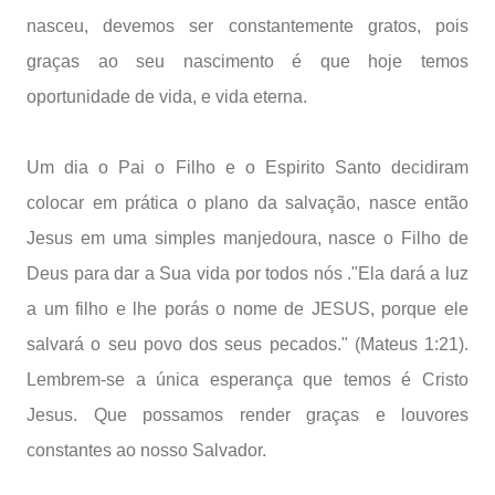
nasceu, devemos ser constantemente gratos, pois
graças ao seu nascimento é que hoje temos
oportunidade de vida, e vida eterna.
Um dia o Pai o Filho e o Espirito Santo decidiram
colocar em prática o plano da salvação, nasce então
Jesus em uma simples manjedoura, nasce o Filho de
Deus para dar a Sua vida por todos nós ."Ela dará a luz
a um filho e lhe porás o nome de JESUS, porque ele
salvará o seu povo dos seus pecados." (Mateus 1:21).
Lembrem-se a única esperança que temos é Cristo
Jesus. Que possamos render graças e louvores
constantes ao nosso Salvador.