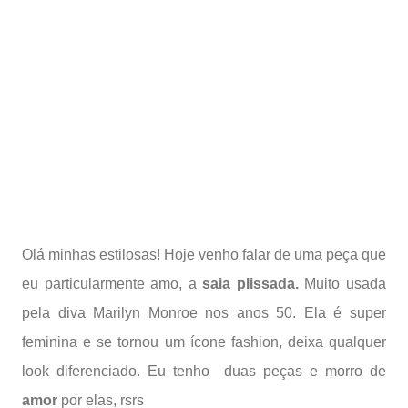
Olá minhas estilosas! Hoje venho falar de uma peça que
eu particularmente amo, a
saia plissada.
Muito usada
pela diva Marilyn Monroe nos anos 50. Ela é super
feminina e se tornou um ícone fashion, deixa qualquer
look diferenciado. Eu tenho duas peças e morro de
amor
por elas, rsrs