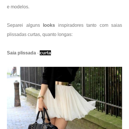
e modelos.
Separei alguns
looks
inspiradores tanto com saias
plissadas curtas, quanto longas:
Saia plissada
-
curta